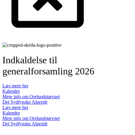
Indkaldelse til
generalforsamling 2026
Læs mere her
Kalender
Mere info om Orelundstævnet
Det Sydfynske Alperidt
Læs mere her
Kalender
Mere info om Orelundstævnet
Det Sydfynske Alperidt